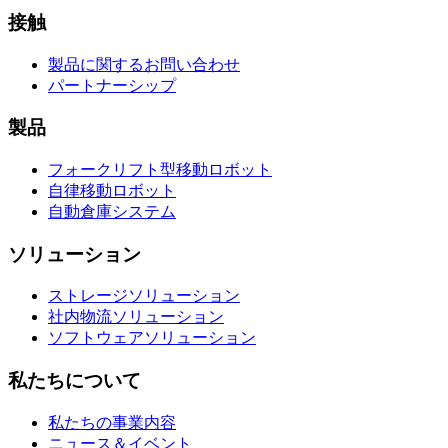
接触
製品に関するお問い合わせ
パートナーシップ
製品
フォークリフト型移動ロボット
自律移動ロボット
自動倉庫システム
ソリューション
ストレージソリューション
社内物流ソリューション
ソフトウェアソリューション
私たちについて
私たちの事業内容
ニュース＆イベント