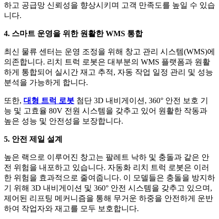
하고 공급망 신뢰성을 향상시키며 고객 만족도를 높일 수 있습
니다.
4. 스마트 운영을 위한 원활한 WMS 통합
최신 물류 센터는 운영 조정을 위해 창고 관리 시스템(WMS)에
의존합니다. 리치 트럭 로봇은 대부분의 WMS 플랫폼과 원활
하게 통합되어 실시간 재고 추적, 자동 작업 일정 관리 및 성능
분석을 가능하게 합니다.
또한,
대형 트럭 로봇
첨단 3D 내비게이션, 360° 안전 보호 기
능 및 고효율 80V 전원 시스템을 갖추고 있어 원활한 작동과
높은 성능 및 안전성을 보장합니다.
5. 안전 제일 설계
높은 랙으로 이루어진 창고는 팔레트 낙하 및 충돌과 같은 안
전 위험을 내포하고 있습니다. 자동화 리치 트럭 로봇은 이러
한 위험을 효과적으로 줄여줍니다. 이 모델들은 충돌을 방지하
기 위해 3D 내비게이션 및 360° 안전 시스템을 갖추고 있으며,
제어된 리프팅 메커니즘을 통해 무거운 하중을 안전하게 운반
하여 작업자와 재고를 모두 보호합니다.