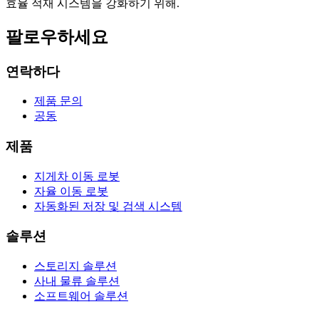
효율 적재 시스템을 강화하기 위해.
팔로우하세요
연락하다
제품 문의
공동
제품
지게차 이동 로봇
자율 이동 로봇
자동화된 저장 및 검색 시스템
솔루션
스토리지 솔루션
사내 물류 솔루션
소프트웨어 솔루션