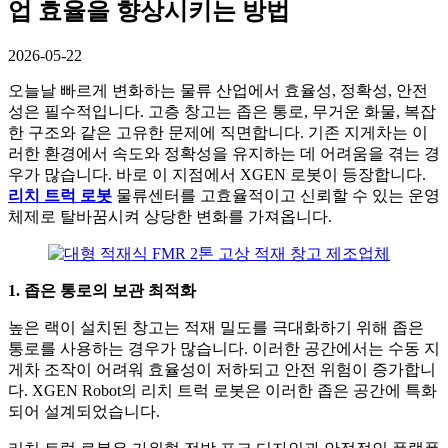
업 효율을 향상시키는 방법
2026-05-22
오늘날 빠르게 변화하는 물류 산업에서 효율성, 정확성, 안전
성은 필수적입니다. 고층 창고는 좁은 통로, 무거운 화물, 복잡
한 구조와 같은 고유한 문제에 직면합니다. 기존 지게차는 이
러한 환경에서 속도와 정확성을 유지하는 데 어려움을 겪는 경
우가 많습니다. 바로 이 지점에서 XGEN 로봇이 등장합니다.
리치 트럭 로봇
물류센터를 고효율적이고 신뢰할 수 있는 운영
체제로 탈바꿈시켜 상당한 변화를 가져옵니다.
1. 좁은 통로의 보관 최적화
높은 랙이 설치된 창고는 적재 밀도를 극대화하기 위해 좁은
통로를 사용하는 경우가 많습니다. 이러한 공간에서는 수동 지
게차 조작이 어려워 효율성이 저하되고 안전 위험이 증가합니
다. XGEN Robot의 리치 트럭 로봇은 이러한 좁은 공간에 특화
되어 설계되었습니다.