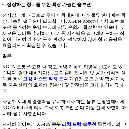
6. 성장하는 창고를 위한 확장 가능한 솔루션
전자상거래와 글로벌 무역이 확대됨에 따라 물류 센터에는 확
장 가능한 솔루션이 필요합니다. XGEN Robot의 리치 트럭 로
봇은 증가하는 운영 수요에 맞춰 손쉽게 확장할 수 있습니다.
새로운 장비를 추가하거나 기존 시스템을 업그레이드하는 작
업이 간단하며 주요 구조 변경이 필요하지 않아 창고 용량을
효율적으로 확장할 수 있습니다.
결론
XGEN 로봇은 고층 랙 창고 운영 자동화 혁명을 선도하고 있
습니다. 첨단 내비게이션, 고속 팔레트 처리 및 공간 최적화 설
계를 통해
고정 마스트 리치 트럭
가위형 포크 전방 확장 기능
은 물류 센터의 효율성, 정확성 및 안전성을 크게 향상시킵니
다.
자동화 시대에 경쟁력을 유지하고자 하는 물류 운영업체에게
XGEN Robot의 리치 트럭 로봇 도입은 더 이상 선택 사항이 아
니라 필수 사항입니다.
자세히 알아보기
XGEN 로봇
리치 트럭 솔루션
물류센터의 고